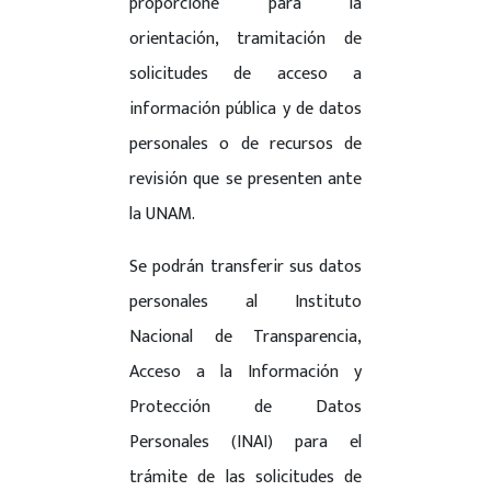
proporcione para la
orientación, tramitación de
solicitudes de acceso a
información pública y de datos
personales o de recursos de
revisión que se presenten ante
la UNAM.
Se podrán transferir sus datos
personales al Instituto
Nacional de Transparencia,
Acceso a la Información y
Protección de Datos
Personales (INAI) para el
trámite de las solicitudes de