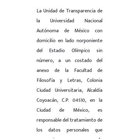
La Unidad de Transparencia de
la Universidad Nacional
Autónoma de México con
domicilio en lado norponiente
del Estadio Olímpico sin
número, a un costado del
anexo de la Facultad de
Filosofía y Letras, Colonia
Ciudad Universitaria, Alcaldía
Coyoacán, C.P. 04510, en la
Ciudad de México, es
responsable del tratamiento de
los datos personales que