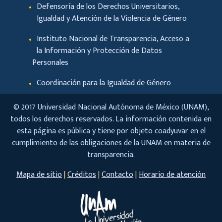
Defensoría de los Derechos Universitarios,
Igualdad y Atención de la Violencia de Género
Instituto Nacional de Transparencia, Acceso a
la Información y Protección de Datos
Personales
Coordinación para la Igualdad de Género
© 2017 Universidad Nacional Autónoma de México (UNAM),
todos los derechos reservados. La información contenida en
esta página es pública y tiene por objeto coadyuvar en el
cumplimiento de las obligaciones de la UNAM en materia de
transparencia.
Mapa de sitio
|
Créditos
|
Contacto
|
Horario de atención