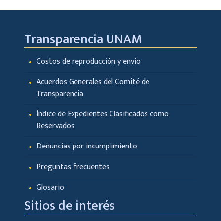
Transparencia UNAM
Costos de reproducción y envío
Acuerdos Generales del Comité de
Transparencia
Índice de Expedientes Clasificados como
Reservados
Denuncias por incumplimiento
Preguntas frecuentes
Glosario
Sitios de interés