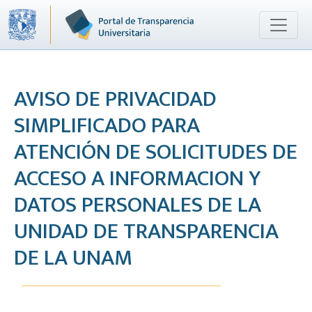
AVISO DE PRIVACIDAD
SIMPLIFICADO PARA
ATENCIÓN DE SOLICITUDES DE
ACCESO A INFORMACION Y
DATOS PERSONALES DE LA
UNIDAD DE TRANSPARENCIA
DE LA UNAM