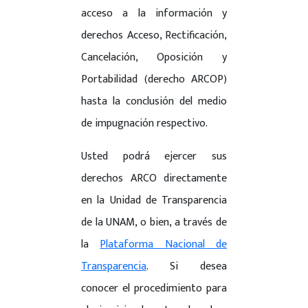
acceso a la información y
derechos Acceso, Rectificación,
Cancelación, Oposición y
Portabilidad (derecho ARCOP)
hasta la conclusión del medio
de impugnación respectivo.
Usted podrá ejercer sus
derechos ARCO directamente
en la Unidad de Transparencia
de la UNAM, o bien, a través de
la
Plataforma Nacional de
Transparencia
. Si desea
conocer el procedimiento para