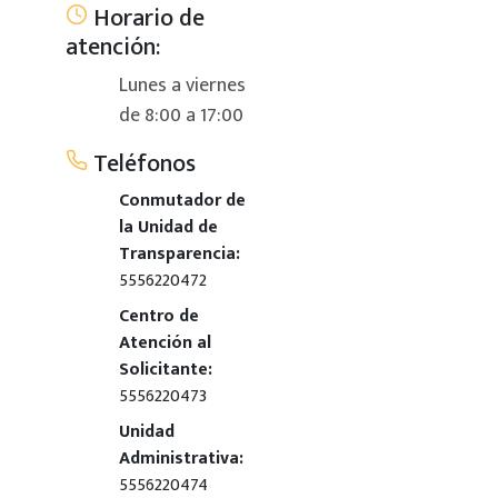
Horario de
atención:
Lunes a viernes
de 8:00 a 17:00
Teléfonos
Conmutador de
la Unidad de
Transparencia:
5556220472
Centro de
Atención al
Solicitante:
5556220473
Unidad
Administrativa:
5556220474