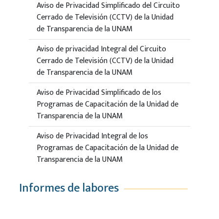
Aviso de Privacidad Simplificado del Circuito
Cerrado de Televisión (CCTV) de la Unidad
de Transparencia de la UNAM
Aviso de privacidad Integral del Circuito
Cerrado de Televisión (CCTV) de la Unidad
de Transparencia de la UNAM
Aviso de Privacidad Simplificado de los
Programas de Capacitación de la Unidad de
Transparencia de la UNAM
Aviso de Privacidad Integral de los
Programas de Capacitación de la Unidad de
Transparencia de la UNAM
Informes de labores