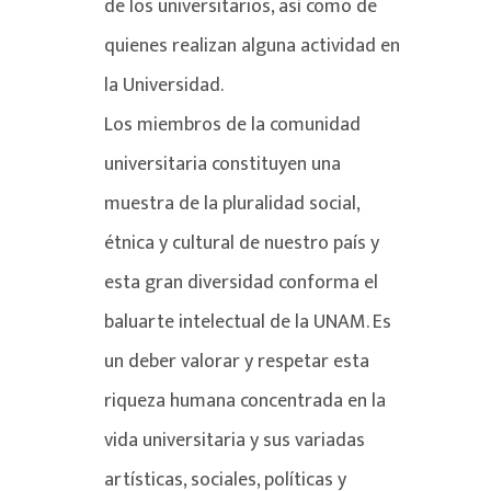
de los universitarios, así como de
quienes realizan alguna actividad en
la Universidad.
Los miembros de la comunidad
universitaria constituyen una
muestra de la pluralidad social,
étnica y cultural de nuestro país y
esta gran diversidad conforma el
baluarte intelectual de la UNAM. Es
un deber valorar y respetar esta
riqueza humana concentrada en la
vida universitaria y sus variadas
artísticas, sociales, políticas y