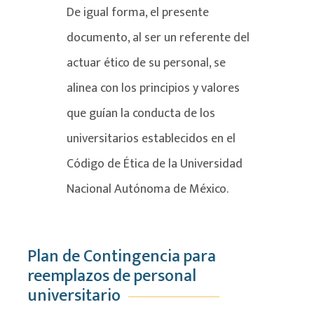
De igual forma, el presente
documento, al ser un referente del
actuar ético de su personal, se
alinea con los principios y valores
que guían la conducta de los
universitarios establecidos en el
Código de Ética de la Universidad
Nacional Autónoma de México.
Plan de Contingencia para
reemplazos de personal
universitario