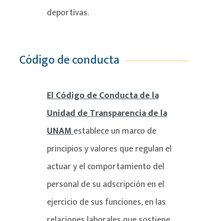
deportivas.
Código de conducta
El Código de Conducta de la
Unidad de Transparencia de la
UNAM
establece un marco de
principios y valores que regulan el
actuar y el comportamiento del
personal de su adscripción en el
ejercicio de sus funciones, en las
relaciones laborales que sostiene