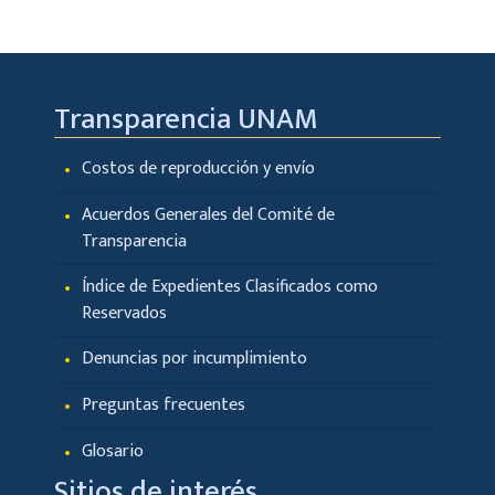
Transparencia UNAM
Costos de reproducción y envío
Acuerdos Generales del Comité de
Transparencia
Índice de Expedientes Clasificados como
Reservados
Denuncias por incumplimiento
Preguntas frecuentes
Glosario
Sitios de interés