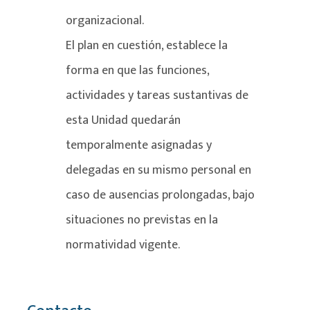
organizacional.
El plan en cuestión, establece la
forma en que las funciones,
actividades y tareas sustantivas de
esta Unidad quedarán
temporalmente asignadas y
delegadas en su mismo personal en
caso de ausencias prolongadas, bajo
situaciones no previstas en la
normatividad vigente.