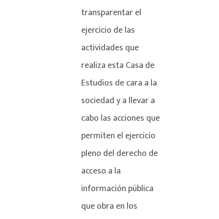
transparentar el
ejercicio de las
actividades que
realiza esta Casa de
Estudios de cara a la
sociedad y a llevar a
cabo las acciones que
permiten el ejercicio
pleno del derecho de
acceso a la
información pública
que obra en los