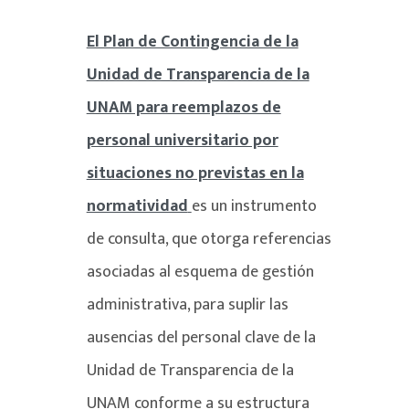
El Plan de Contingencia de la
Unidad de Transparencia de la
UNAM para reemplazos de
personal universitario por
situaciones no previstas en la
normatividad
es un instrumento
de consulta, que otorga referencias
asociadas al esquema de gestión
administrativa, para suplir las
ausencias del personal clave de la
Unidad de Transparencia de la
UNAM conforme a su estructura