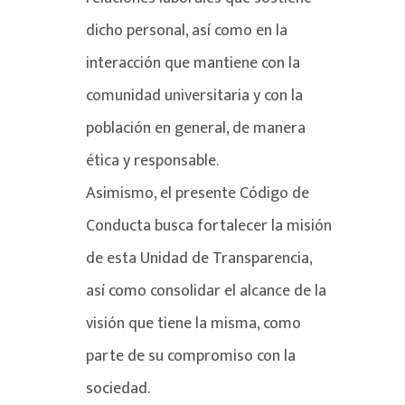
dicho personal, así como en la
interacción que mantiene con la
comunidad universitaria y con la
población en general, de manera
ética y responsable.
Asimismo, el presente Código de
Conducta busca fortalecer la misión
de esta Unidad de Transparencia,
así como consolidar el alcance de la
visión que tiene la misma, como
parte de su compromiso con la
sociedad.