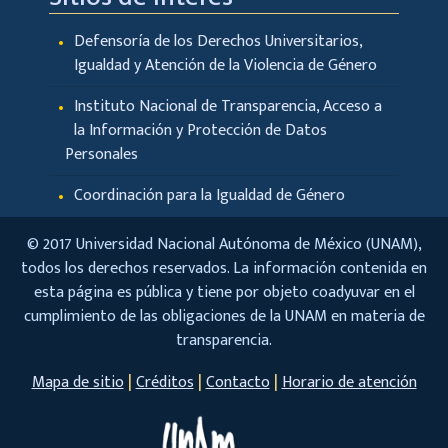
Defensoría de los Derechos Universitarios,
Igualdad y Atención de la Violencia de Género
Instituto Nacional de Transparencia, Acceso a
la Información y Protección de Datos
Personales
Coordinación para la Igualdad de Género
© 2017 Universidad Nacional Autónoma de México (UNAM),
todos los derechos reservados. La información contenida en
esta página es pública y tiene por objeto coadyuvar en el
cumplimiento de las obligaciones de la UNAM en materia de
transparencia.
|
|
|
Mapa de sitio
Créditos
Contacto
Horario de atención