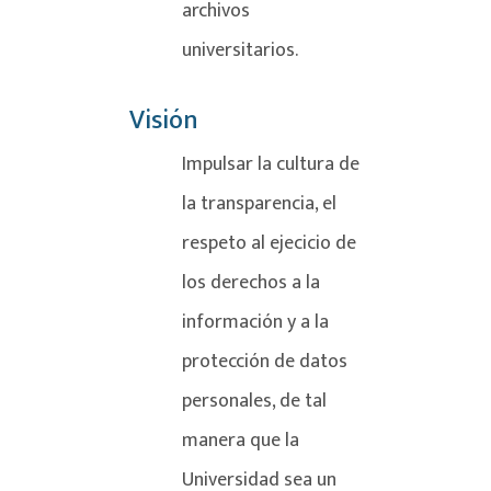
archivos
universitarios.
Visión
Impulsar la cultura de
la transparencia, el
respeto al ejecicio de
los derechos a la
información y a la
protección de datos
personales, de tal
manera que la
Universidad sea un