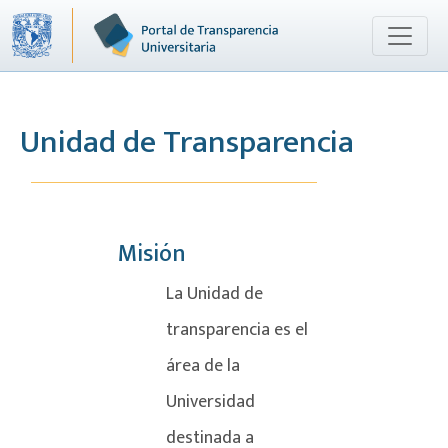
Unidad de Transparencia
Misión
La Unidad de
transparencia es el
área de la
Universidad
destinada a