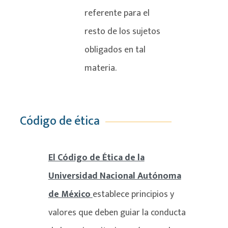
referente para el
resto de los sujetos
obligados en tal
materia.
Código de ética
El Código de Ética de la
Universidad Nacional Autónoma
de México
establece principios y
valores que deben guiar la conducta