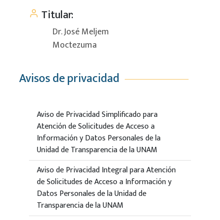
Titular:
Dr. José Meljem
Moctezuma
Avisos de privacidad
Aviso de Privacidad Simplificado para
Atención de Solicitudes de Acceso a
Información y Datos Personales de la
Unidad de Transparencia de la UNAM
Aviso de Privacidad Integral para Atención
de Solicitudes de Acceso a Información y
Datos Personales de la Unidad de
Transparencia de la UNAM