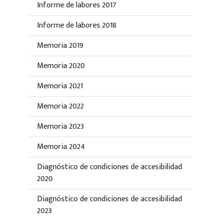
Informe de labores 2017
Informe de labores 2018
Memoria 2019
Memoria 2020
Memoria 2021
Memoria 2022
Memoria 2023
Memoria 2024
Diagnóstico de condiciones de accesibilidad
2020
Diagnóstico de condiciones de accesibilidad
2023